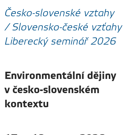
Česko-slovenské vztahy
/ Slovensko-české vzťahy
Liberecký seminář 2026
Environmentální dějiny
v česko-slovenském
kontextu