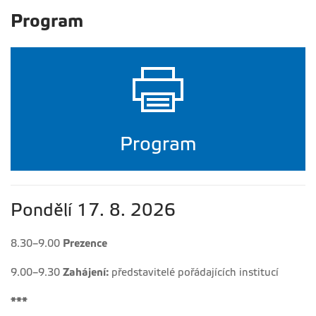
Program
Program
Pondělí 17. 8. 2026
8.30–9.00
Prezence
9.00–9.30
Zahájení:
představitelé pořádajících institucí
***