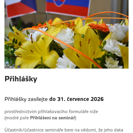
Přihlášky
Přihlášky zasílejte
do 31. července 2026
prostřednictvím přihlašovacího formuláře níže
(modré pole
Přihlášení na seminář
)
Účastník/účastnice semináře bere na vědomí, že jeho data